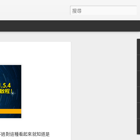
不過對這種看起來就知道是