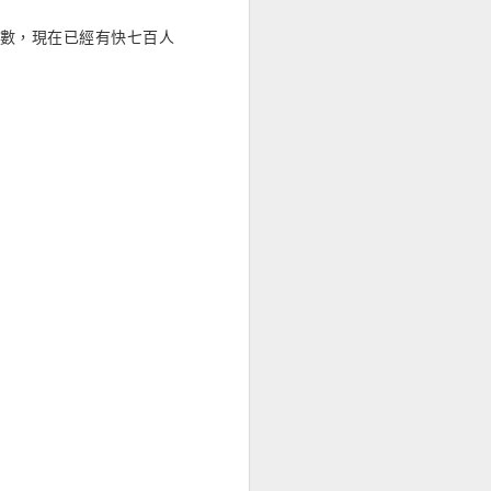
三位數，現在已經有快七百人