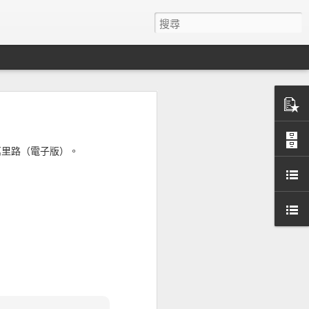
萬里路（電子版）。